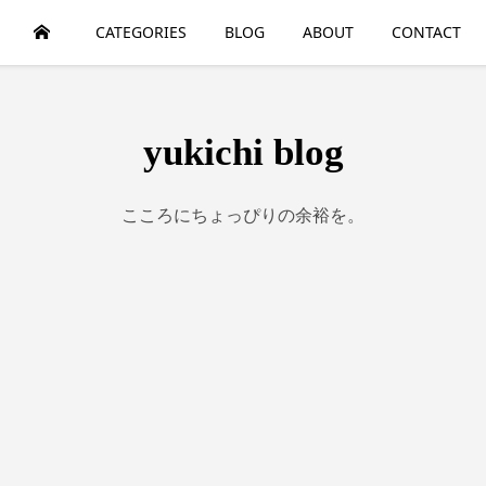
HOME
CATEGORIES
BLOG
ABOUT
CONTACT
yukichi blog
こころにちょっぴりの余裕を。