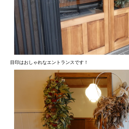
目印はおしゃれなエントランスです！