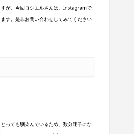
、今回ロシエルさんは、Instagramで
きます。是非お問い合わせしてみてください
、とっても馴染んでいるため、数分迷子にな