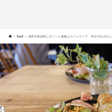
food
湖西市新居町にポツンと素敵なカフェテリア、ROCHELLE(ロ