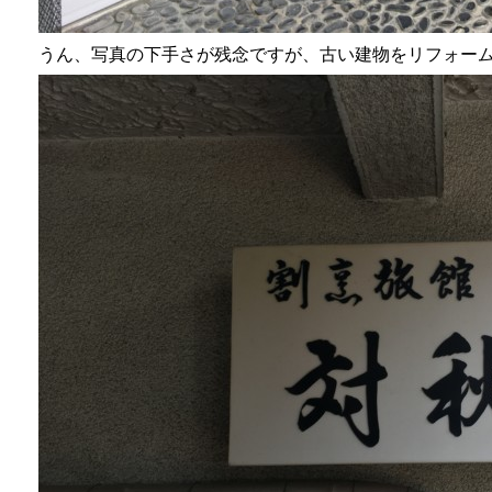
うん、写真の下手さが残念ですが、古い建物をリフォー