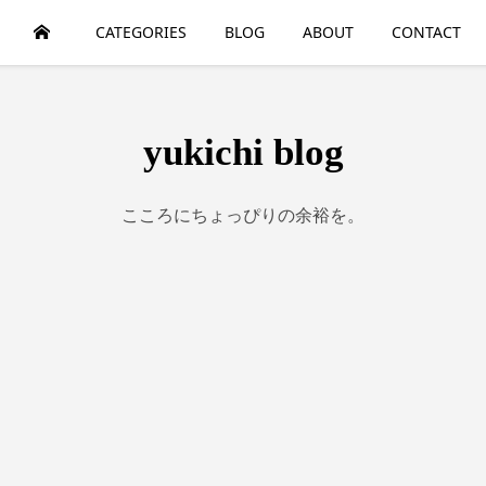
HOME
CATEGORIES
BLOG
ABOUT
CONTACT
yukichi blog
こころにちょっぴりの余裕を。