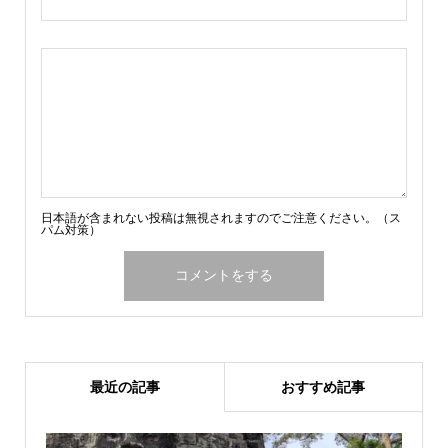
日本語が含まれない投稿は無視されますのでご注意ください。（ス
パム対策）
最近の記事
おすすめ記事