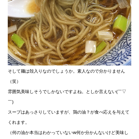
そして麺は殻入りなのでしょうか。素人なので分かりません
（笑）
雰囲気美味しそうでしかないですよね。としか言えない(￣▽
￣)
スープはあっさりしていますが、鶏の油？が食べ応えを与えて
くれます。
（何の油か本当はわかっていないw何か分かんないけど美味し