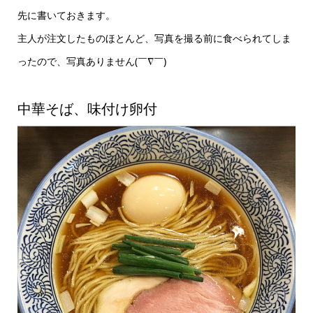
先に書いておきます。
主人が注文したものほとんど、写真を撮る前に食べられてしま
ったので、写真ありません(￣∇￣)
中華そば、味付け卵付