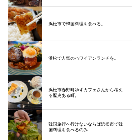
浜松市で韓国料理を食べる。
浜松で人気のハワイアンランチを。
浜松市春野町ゆずカフェさんから考え
る歴史ある町。
韓国旅行へ行けないならば浜松市で韓
国料理を食べるのみ！