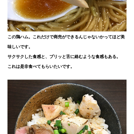
この鶏ハム。これだけで商売ができるんじゃないかってほど美
味しいです。
サクサクした食感と、プリッと舌に絡むような食感もある。
これは是非食べてもらいたいです。