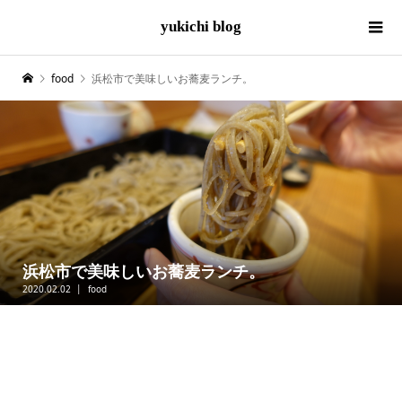
yukichi blog
food
浜松市で美味しいお蕎麦ランチ。
浜松市で美味しいお蕎麦ランチ。
2020.02.02
food