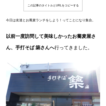
この記事のタイトルとURLをコピーする
今日は友達とお蕎麦ランチをしよう！ってことになり集合。
以前一度訪問して美味しかったお蕎麦屋さ
ん、手打そば 築さんへ
行ってきました。