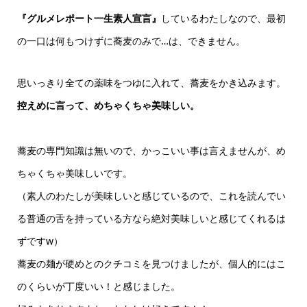
『グルメレポート一生素人宣言』
しているわたしなので、最初
の一口は何もつけずに蕎麦のみで…は、できません。
思いっきり全ての薬味をつゆに入れて、蕎麦をかき込みます。
控えめに言って、めちゃくちゃ美味しい。
蕎麦の専門知識は無いので、かっこいい事は言えませんが、め
ちゃくちゃ美味しいです。
（素人のわたしが美味しいと感じているので、これを読んでい
る普通の舌を持っている方なら絶対美味しいと感じてくれるは
ずですw）
蕎麦の麺が硬めとのクチコミを見つけましたが、個人的にはこ
のくらいが丁度いい！と感じました。