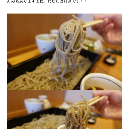
好みもありますよね。わたしは好きです！！