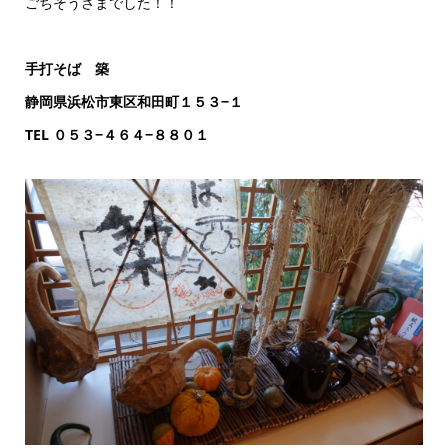
ごちそうさまでした！！
手打そば 築
静岡県浜松市東区和田町１５３−１
TEL ０５３−４６４−８８０１