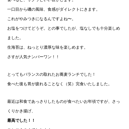
一口目から磯の風味、食感がダイレクトにきます。
これがやみつきになるんですよね〜。
お塩をつけてどうぞ。との事でしたが、塩なしでも十分楽しめ
ました。
生海苔は、ねっとり濃厚な味を楽しめます。
さすが人気ナンバーワン！！
とってもバランスの取れたお蕎麦ランチでした！
食べた後も胃が疲れることなく（笑）完食いたしました。
最近は和食であっさりしたものが食べたいお年頃ですが、さっ
くりかき揚げ、
最高でした！！