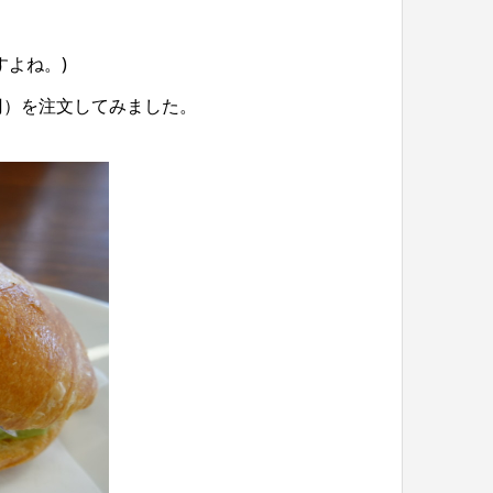
よね。)
円）を注文してみました。