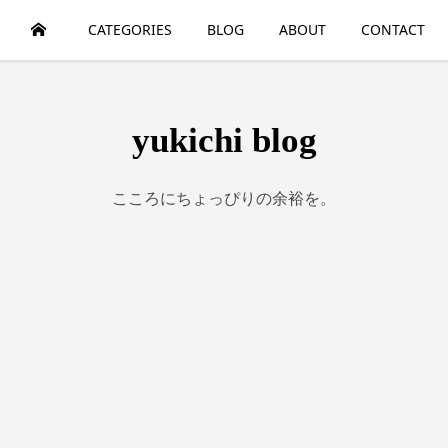
HOME
CATEGORIES
BLOG
ABOUT
CONTACT
yukichi blog
こころにちょっぴりの余裕を。