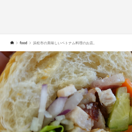
food
浜松市の美味しいベトナム料理のお店。